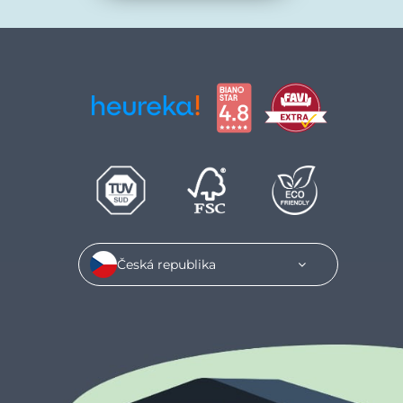
Česká republika