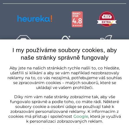
I my používáme soubory cookies, aby
naše stránky správně fungovaly
Česká republika
Aby jste na našich stránkách rychle našli to, co hledáte,
ušetřili si klikání a aby se vám například nezobrazovaly
reklamy na to, co vás nezajímá, potřebujeme váš souhlas
se zpracováním cookies – malých souborů, které se
ukládají ve vašem prohlížeči.
Díky nim vám naše stránky zobrazíme tak, aby vše
fungovalo správně a podle toho, co máte rádi. Některé
soubory cookie a osobní údaje se používají také k
zobrazování personalizované reklamy. K informacím z
cookies má přístup i společnost
Google
, která je využívá
k personalizaci zobrazovaných reklam.