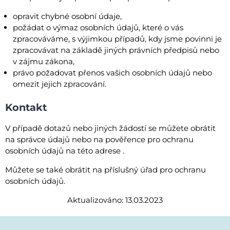
opravit chybné osobní údaje,
požádat o výmaz osobních údajů, které o vás
zpracováváme, s výjimkou případů, kdy jsme povinni je
zpracovávat na základě jiných právních předpisů nebo
v zájmu zákona,
právo požadovat přenos vašich osobních údajů nebo
omezit jejich zpracování.
Kontakt
V případě dotazů nebo jiných žádostí se můžete obrátit
na správce údajů nebo na pověřence pro ochranu
osobních údajů na této adrese
.
Můžete se také obrátit na příslušný úřad pro ochranu
osobních údajů.
Aktualizováno: 13.03.2023