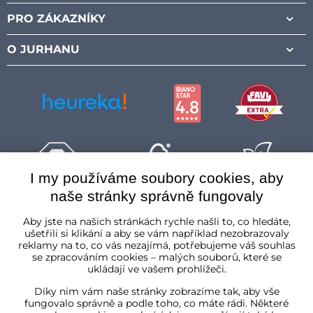
PRO ZÁKAZNÍKY
O JURHANU
I my používáme soubory cookies, aby
naše stránky správně fungovaly
Česká republika
Aby jste na našich stránkách rychle našli to, co hledáte,
ušetřili si klikání a aby se vám například nezobrazovaly
reklamy na to, co vás nezajímá, potřebujeme váš souhlas
se zpracováním cookies – malých souborů, které se
ukládají ve vašem prohlížeči.
Díky nim vám naše stránky zobrazíme tak, aby vše
fungovalo správně a podle toho, co máte rádi. Některé