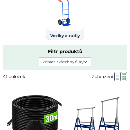
Vozíky a rudly
Filtr produktů
Zobrazit všechny filtry
41
položek
Zobrazení