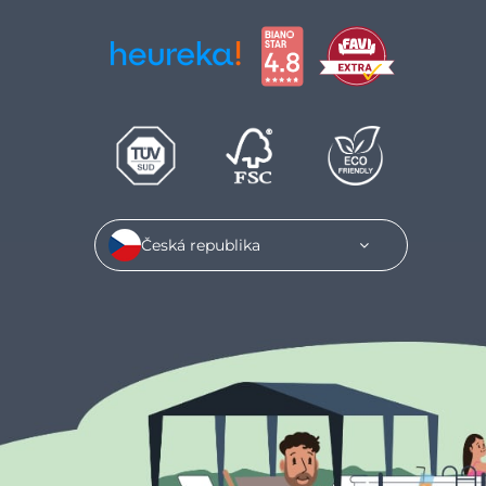
Česká republika