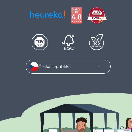
Česká republika