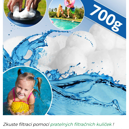
Zkuste filtraci pomocí
pratelných filtračních kuliček
!