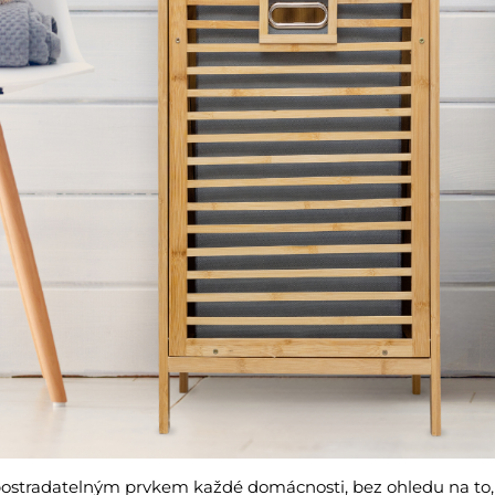
postradatelným prvkem každé domácnosti, bez ohledu na to, 