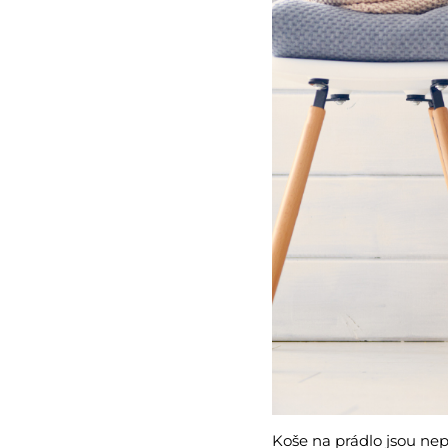
Koše na prádlo jsou ne