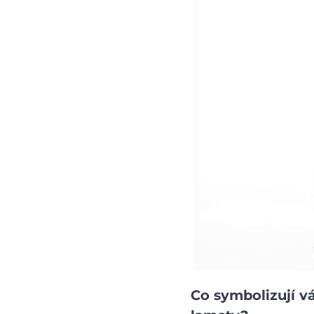
Co symbolizují v