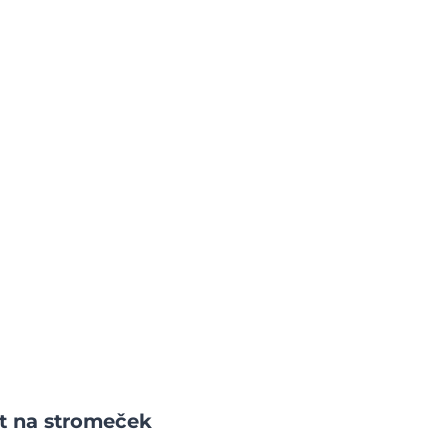
t na stromeček