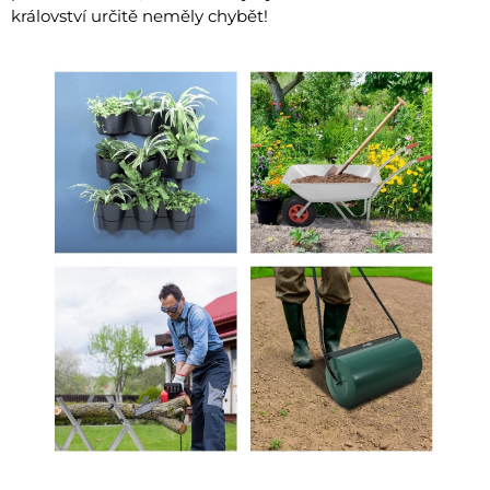
království určitě neměly chybět!