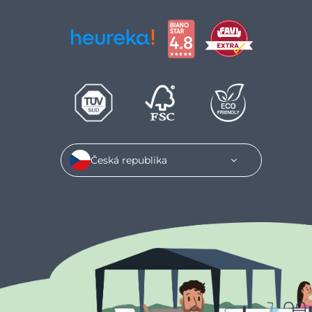
Česká republika