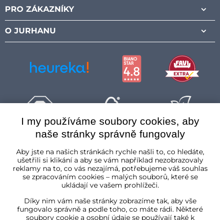
PRO ZÁKAZNÍKY
O JURHANU
I my používáme soubory cookies, aby
naše stránky správně fungovaly
Česká republika
Aby jste na našich stránkách rychle našli to, co hledáte,
ušetřili si klikání a aby se vám například nezobrazovaly
reklamy na to, co vás nezajímá, potřebujeme váš souhlas
se zpracováním cookies – malých souborů, které se
ukládají ve vašem prohlížeči.
Díky nim vám naše stránky zobrazíme tak, aby vše
fungovalo správně a podle toho, co máte rádi. Některé
soubory cookie a osobní údaje se používají také k