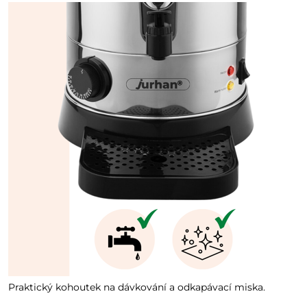
Praktický kohoutek na dávkování a odkapávací miska.