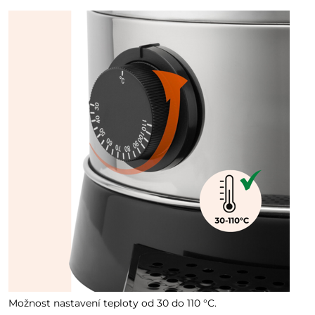
Možnost nastavení teploty od 30 do 110 °C.