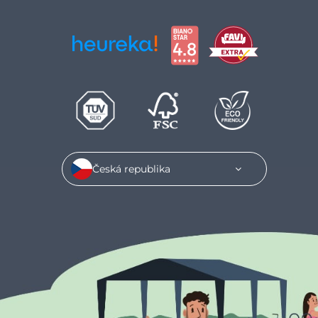
Česká republika