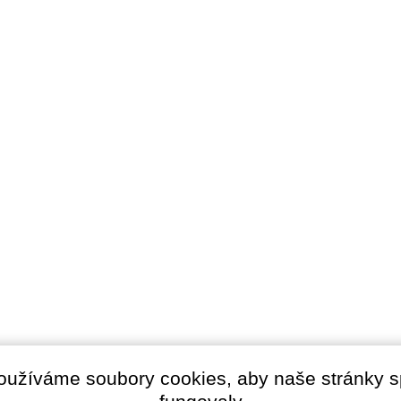
oužíváme soubory cookies, aby naše stránky 