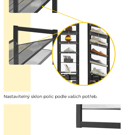
Nastavitelný sklon polic podle vašich potřeb.