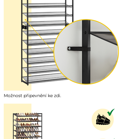
Možnost připevnění ke zdi.