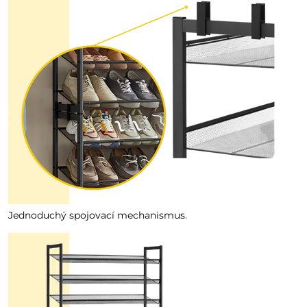
Jednoduchý spojovací mechanismus.