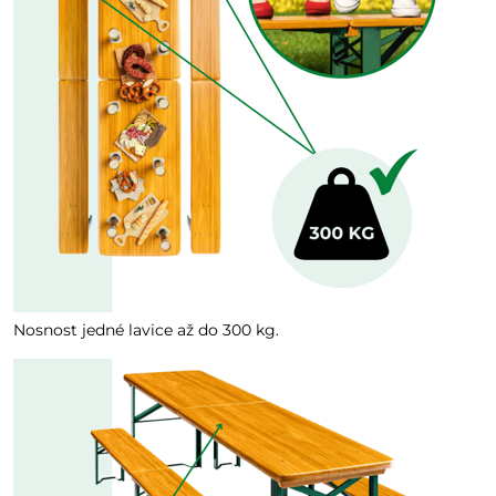
Nosnost jedné lavice až do 300 kg.