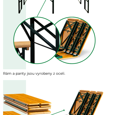
Rám a panty jsou vyrobeny z oceli.