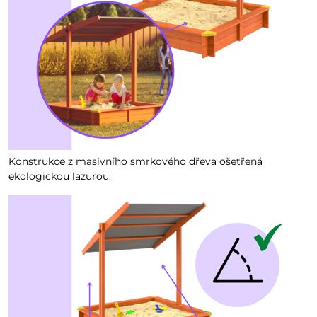
Konstrukce z masivního smrkového dřeva ošetřená
ekologickou lazurou.