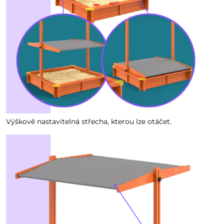
Výškově nastavitelná střecha, kterou lze otáčet.