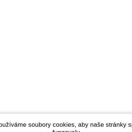
oužíváme soubory cookies, aby naše stránky 