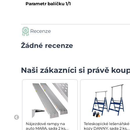
Parametr balíčku
1/1
Recenze
Žádné recenze
Naši zákazníci si právě koup
Nájezdové rampy na
Teleskopické lešenářské
auto MARA, sada 2 ks,
kozy DANNY, sada 2 ks,