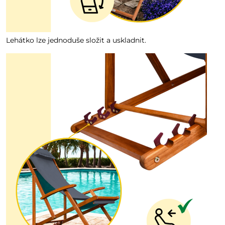
Lehátko lze jednoduše složit a uskladnit.