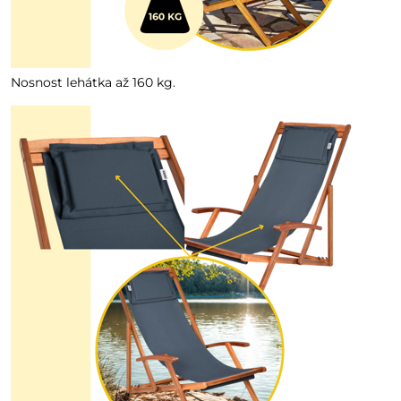
Nosnost lehátka až 160 kg.