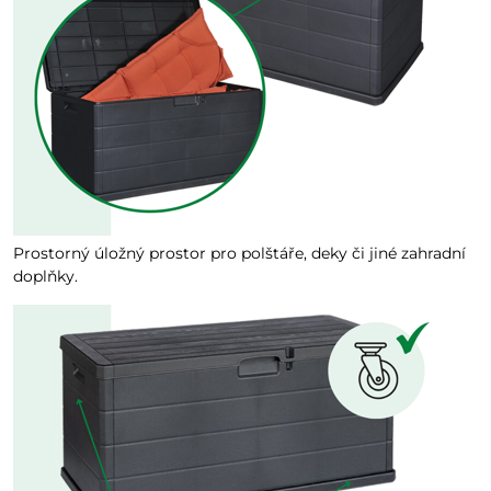
Prostorný úložný prostor pro polštáře, deky či jiné zahradní
doplňky.