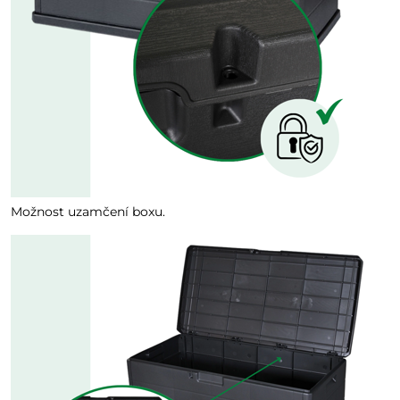
Možnost uzamčení boxu.