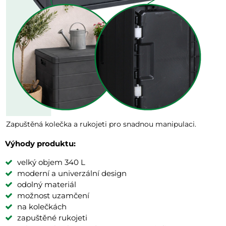
Zapuštěná kolečka a rukojeti pro snadnou manipulaci.
Výhody produktu:
velký objem 340 L
moderní a univerzální design
odolný materiál
možnost uzamčení
na kolečkách
zapuštěné rukojeti