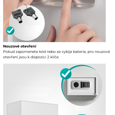
Nouzové otevření
Pokud zapomenete kód nebo se vybije baterie, pro nouzové
otevření jsou k dispozici 2 klíče.