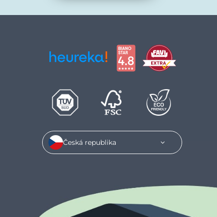
Česká republika