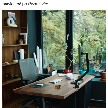
pravidelně používané věci.