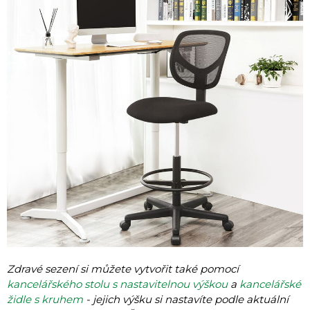
Zdravé sezení si můžete vytvořit také pomocí
kancelářského stolu s nastavitelnou výškou
a
kancelářské
židle s kruhem
- jejich výšku si nastavíte podle aktuální