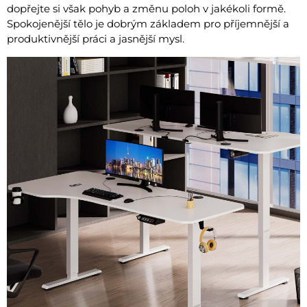
dopřejte si však pohyb a změnu poloh v jakékoli formě.
Spokojenější tělo je dobrým základem pro příjemnější a
produktivnější práci a jasnější mysl.