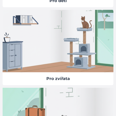
Pro děti
Pro zvířata