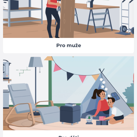
Pro muže