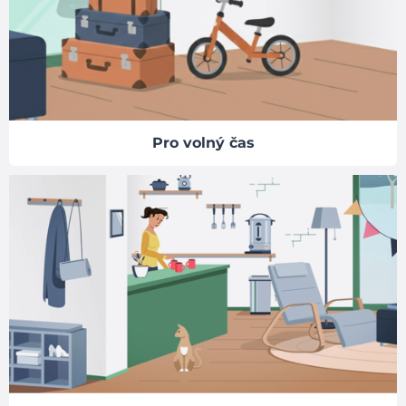
Pro volný čas