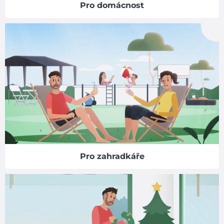
Pro domácnost
Pro zahradkáře