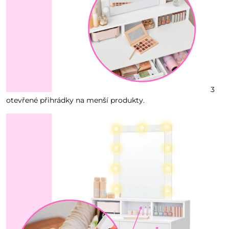
3
otevřené přihrádky na menší produkty.