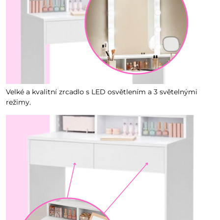
Velké a kvalitní zrcadlo s LED osvětlením a 3 světelnými
režimy.