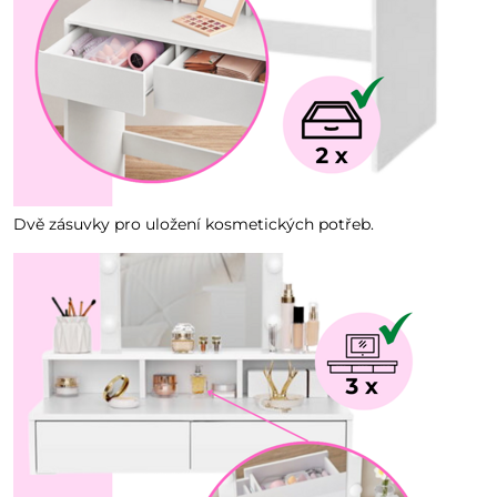
Dvě zásuvky pro uložení kosmetických potřeb.