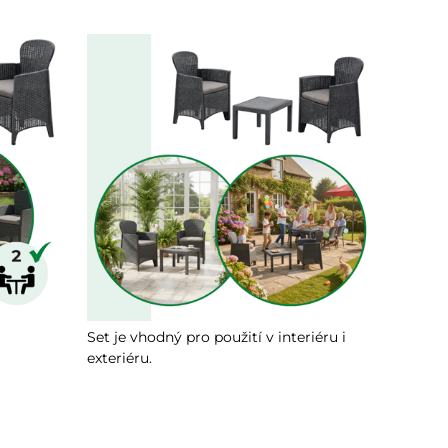
Set je vhodný pro použití v interiéru i
exteriéru.