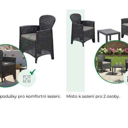
podušky pro komfortní sezení.
Místo k sezení pro 2 osoby.