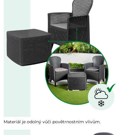
Materiál je odolný vůči povětrnostním vlivům.