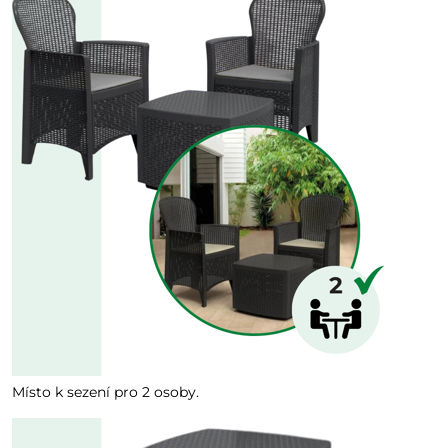
Místo k sezení pro 2 osoby.