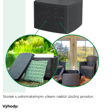
Stolek s odnímatelným víkem nabízí úložný prostor.
Výhody: