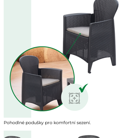
Pohodlné podušky pro komfortní sezení.