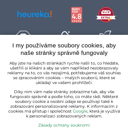
I my používáme soubory cookies, aby
naše stránky správně fungovaly
Česká republika
Aby jste na našich stránkách rychle našli to, co hledáte,
ušetřili si klikání a aby se vám například nezobrazovaly
reklamy na to, co vás nezajímá, potřebujeme váš souhlas
se zpracováním cookies – malých souborů, které se
ukládají ve vašem prohlížeči.
Díky nim vám naše stránky zobrazíme tak, aby vše
fungovalo správně a podle toho, co máte rádi. Některé
soubory cookie a osobní údaje se používají také k
zobrazování personalizované reklamy. K informacím z
cookies má přístup i společnost
Google
, která je využívá
k personalizaci zobrazovaných reklam.
Zásady ochrany soukromí