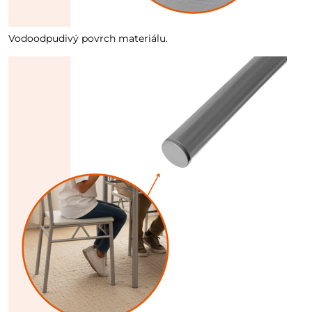
Vodoodpudivý povrch materiálu.