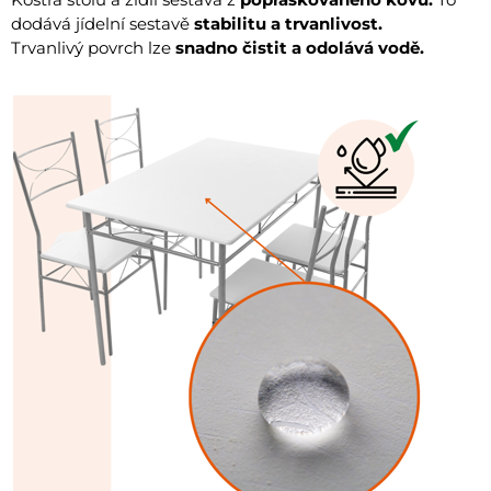
dodává jídelní sestavě
stabilitu a trvanlivost.
Trvanlivý povrch lze
snadno čistit a odolává vodě.