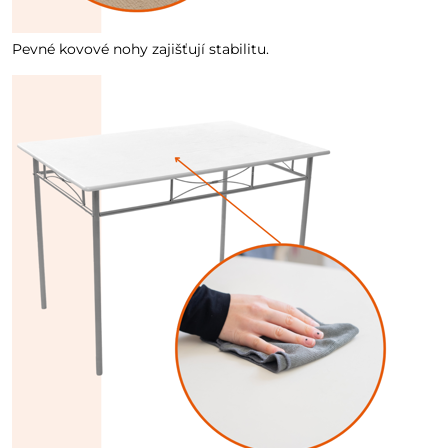
Pevné kovové nohy zajišťují stabilitu.