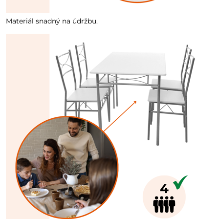
Materiál snadný na údržbu.