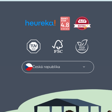
Česká republika