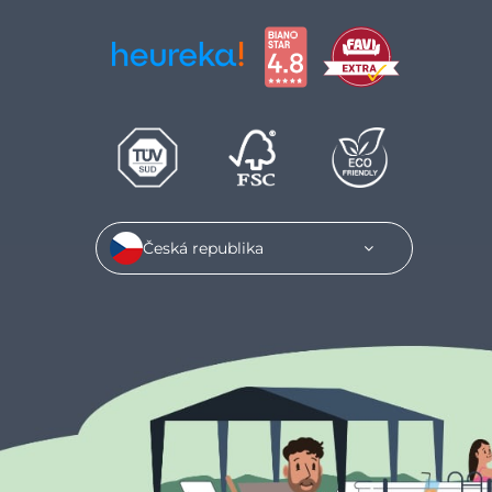
Česká republika