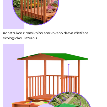
Konstrukce z masivního smrkového dřeva ošetřená
ekologickou lazurou.