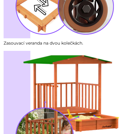
Zasouvací veranda na dvou kolečkách.