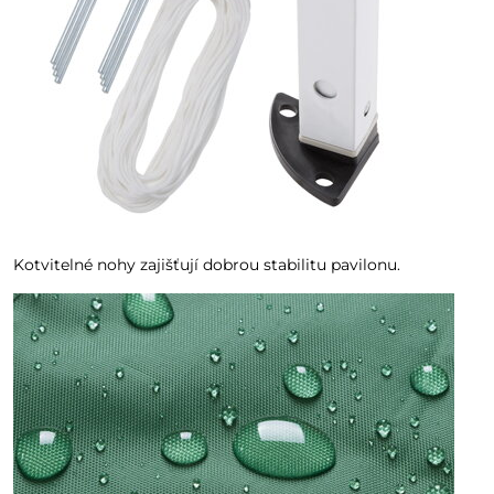
Kotvitelné nohy zajišťují dobrou stabilitu pavilonu.