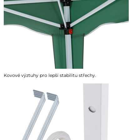
Kovové výztuhy pro lepší stabilitu střechy.