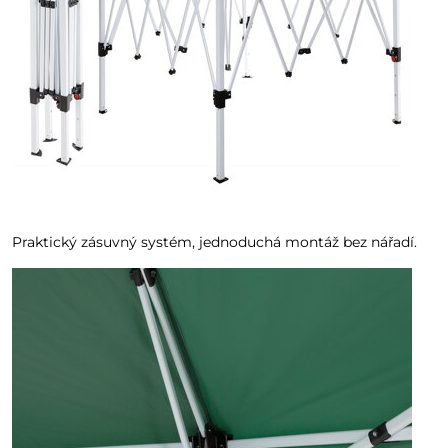
Praktický zásuvný systém, jednoduchá montáž bez nářadí.