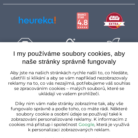
I my používáme soubory cookies, aby
naše stránky správně fungovaly
Česká republika
Aby jste na našich stránkách rychle našli to, co hledáte,
ušetřili si klikání a aby se vám například nezobrazovaly
reklamy na to, co vás nezajímá, potřebujeme váš souhlas
se zpracováním cookies – malých souborů, které se
ukládají ve vašem prohlížeči.
Díky nim vám naše stránky zobrazíme tak, aby vše
fungovalo správně a podle toho, co máte rádi. Některé
soubory cookie a osobní údaje se používají také k
zobrazování personalizované reklamy. K informacím z
cookies má přístup i společnost
Google
, která je využívá
k personalizaci zobrazovaných reklam.